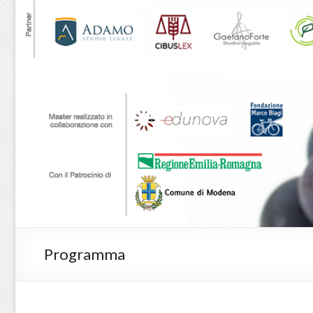
Programma