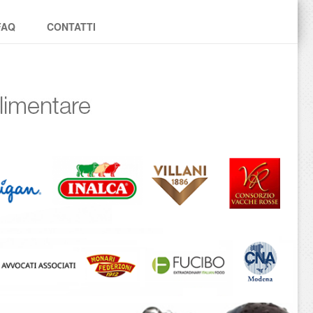
FAQ
CONTATTI